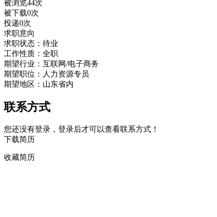
被浏览44次
被下载0次
投递0次
求职意向
求职状态：待业
工作性质：全职
期望行业：互联网/电子商务
期望职位：人力资源专员
期望地区：山东省内
联系方式
您还没有登录，登录后才可以查看联系方式！
下载简历
收藏简历