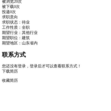
被浏览20次
被下载0次
投递0次
求职意向
求职状态：待业
工作性质：全职
期望行业：其他行业
期望职位：建筑
期望地区：山东省内
联系方式
您还没有登录，登录后才可以查看联系方式！
下载简历
收藏简历