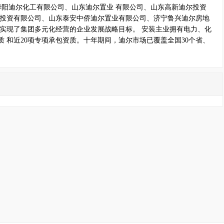
华阳迪尔化工有限公司、山东迪尔置业 有限公司、山东高新迪尔投资
 投资有限公司、山东泰安中侨迪尔置业有限公司、济宁鲁兴迪尔房地
实现了集团多元化经营的企业发展战略目标。 安装主业拥有电力、化
 和近20项专项承包资质。十年期间，迪尔市场已覆盖全国30个省、