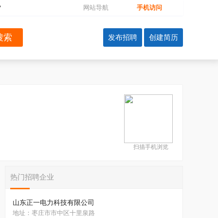
?
网站导航
手机访问
扫描手机浏览
热门招聘企业
山东正一电力科技有限公司
地址：枣庄市市中区十里泉路