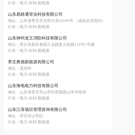
行业：电力/水利/新能源
山东易路通管业科技有限公司
地址：山东省枣庄市光明大道S2699号 （成东武术院内）
行业：电力/水利/新能源
山东神州龙王消防科技有限公司
地址：枣庄高新区泰国工业园复元四路218号2号楼
行业：电力/水利/新能源
枣庄奥德新能源有限公司
地址：遗堂村
行业：电力/水利/新能源
山东海电电力科技有限公司
地址：山东省枣庄市山亭区邾国路山亭供电局
行业：电力/水利/新能源
山东江淮项目管理咨询有限公司
地址：枣庄市山亭区
行业：电力/水利/新能源