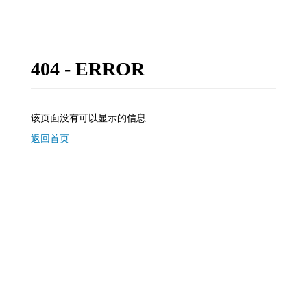
404 - ERROR
该页面没有可以显示的信息
返回首页