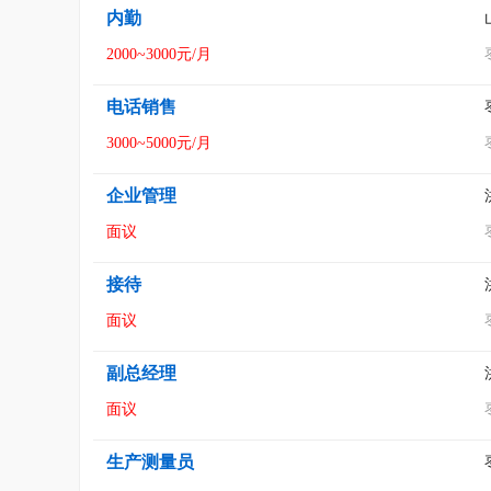
内勤
2000~3000元/月
电话销售
3000~5000元/月
企业管理
面议
接待
面议
副总经理
面议
生产测量员