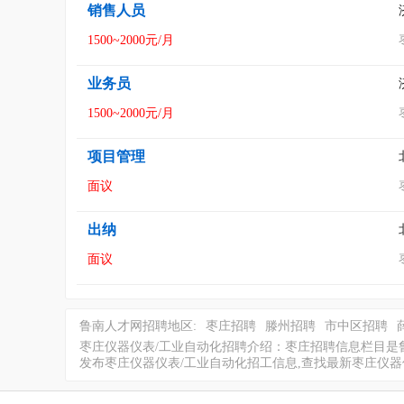
销售人员
1500~2000元/月
业务员
1500~2000元/月
项目管理
面议
出纳
面议
鲁南人才网招聘地区:
枣庄招聘
滕州招聘
市中区招聘
枣庄仪器仪表/工业自动化招聘介绍：枣庄招聘信息栏目是
发布枣庄仪器仪表/工业自动化招工信息,查找最新枣庄仪器