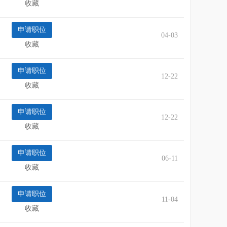
收藏
04-03
收藏
12-22
收藏
12-22
收藏
06-11
收藏
11-04
收藏