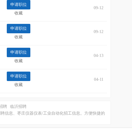
09-12
收藏
09-12
收藏
04-13
收藏
04-11
收藏
招聘
临沂招聘
招聘信息、枣庄仪器仪表/工业自动化招工信息。方便快捷的