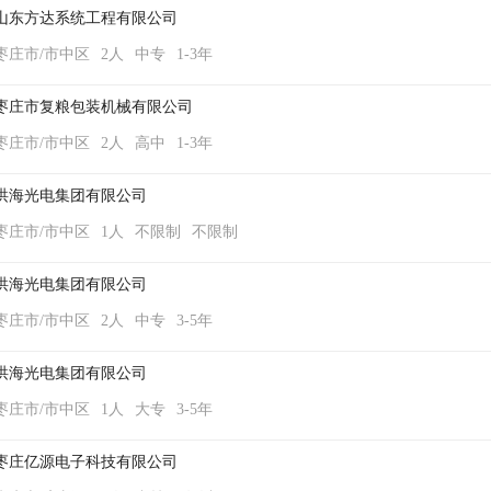
山东方达系统工程有限公司
枣庄市/市中区
2人
中专
1-3年
枣庄市复粮包装机械有限公司
枣庄市/市中区
2人
高中
1-3年
洪海光电集团有限公司
枣庄市/市中区
1人
不限制
不限制
洪海光电集团有限公司
枣庄市/市中区
2人
中专
3-5年
洪海光电集团有限公司
枣庄市/市中区
1人
大专
3-5年
枣庄亿源电子科技有限公司