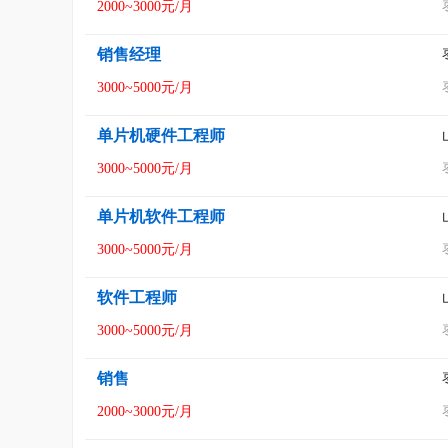
2000~3000元/月
销售经理
3000~5000元/月
单片机硬件工程师
3000~5000元/月
单片机软件工程师
3000~5000元/月
软件工程师
3000~5000元/月
销售
2000~3000元/月