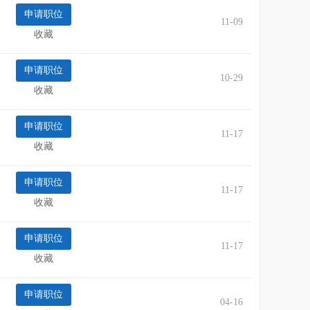
11-09
收藏
10-29
收藏
11-17
收藏
11-17
收藏
11-17
收藏
04-16