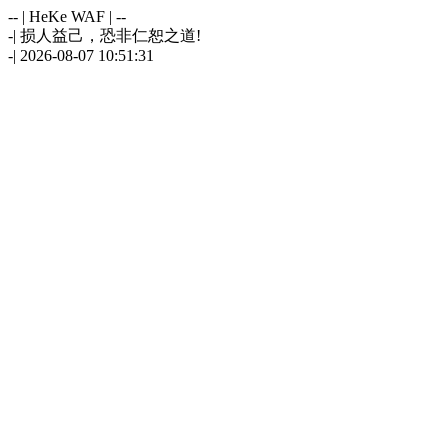
-- | HeKe WAF | --
-| 损人益己，恐非仁恕之道!
-| 2026-08-07 10:51:31