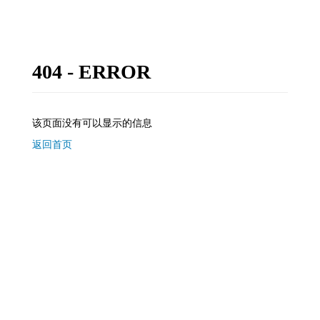
404 - ERROR
该页面没有可以显示的信息
返回首页