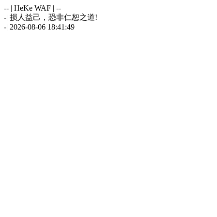
-- | HeKe WAF | --
-| 损人益己，恐非仁恕之道!
-| 2026-08-06 18:41:49