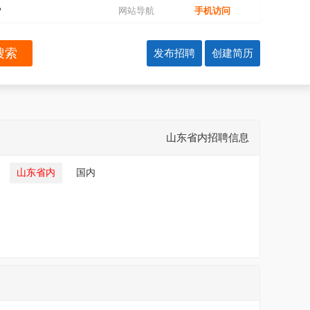
?
网站导航
手机访问
山东省内招聘信息
山东省内
国内