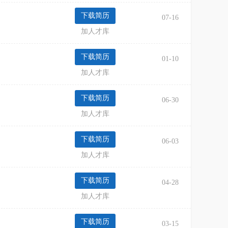
07-16
加人才库
01-10
求职区域：省内其他
加人才库
06-30
加人才库
06-03
求职区域：省内其他
加人才库
04-28
加人才库
03-15