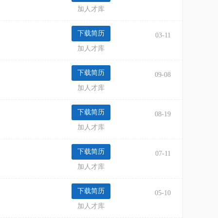
加人才库
03-11
加人才库
09-08
加人才库
08-19
加人才库
07-11
求职区域：省内其他
加人才库
05-10
加人才库