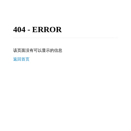
404 - ERROR
该页面没有可以显示的信息
返回首页