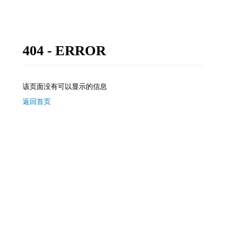
404 - ERROR
该页面没有可以显示的信息
返回首页