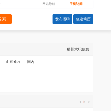
?
网站导航
手机访问
滕州求职信息
山东省内
国内
<
1
/1
>