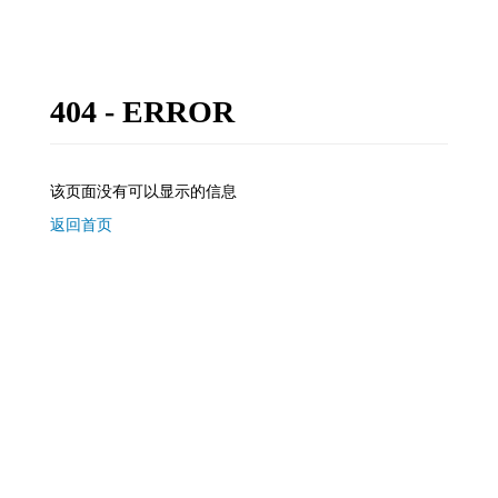
404 - ERROR
该页面没有可以显示的信息
返回首页