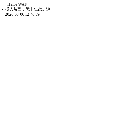
-- | HeKe WAF | --
-| 损人益己，恐非仁恕之道!
-| 2026-08-06 12:46:59