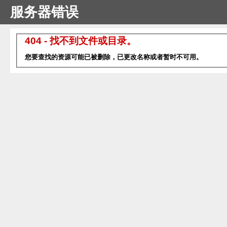
服务器错误
404 - 找不到文件或目录。
您要查找的资源可能已被删除，已更改名称或者暂时不可用。