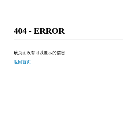
404 - ERROR
该页面没有可以显示的信息
返回首页