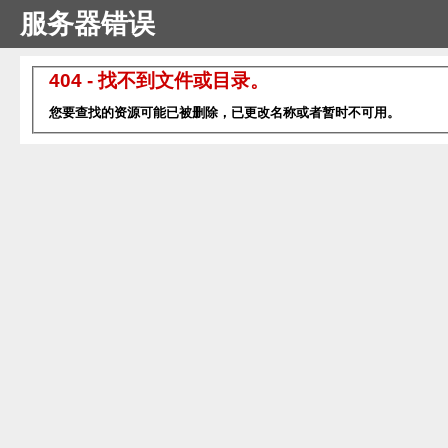
服务器错误
404 - 找不到文件或目录。
您要查找的资源可能已被删除，已更改名称或者暂时不可用。